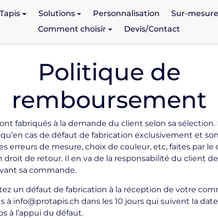
Tapis
Solutions
Personnalisation
Sur-mesur
Comment choisir
Devis/Contact
Politique de
remboursement
ont fabriqués à la demande du client selon sa sélection.
qu’en cas de défaut de fabrication exclusivement et son
es erreurs de mesure, choix de couleur, etc, faites par le 
droit de retour. Il en va de la responsabilité du client de 
avant sa commande.
tez un défaut de fabrication à la réception de votre co
 à info@protapis.ch dans les 10 jours qui suivent la date
s à l’appui du défaut.